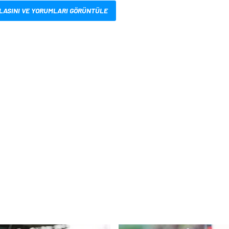
LASINI VE YORUMLARI GÖRÜNTÜLE