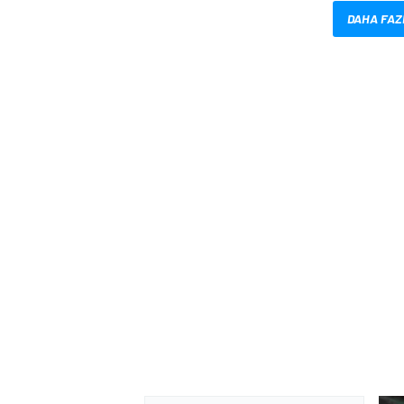
DAHA FAZ
MOTOSİKLET