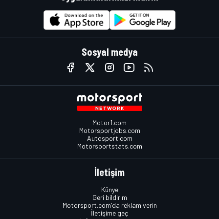
Sosyal medya
Motor1.com
Motorsportjobs.com
Autosport.com
Motorsportstats.com
İletişim
Künye
Geri bildirim
Motorsport.com'da reklam verin
İletişime geç