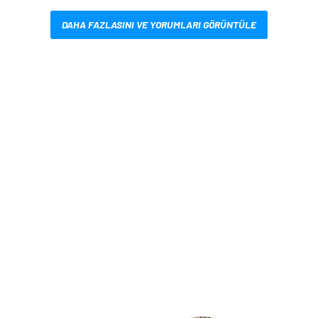
DAHA FAZLASINI VE YORUMLARI GÖRÜNTÜLE