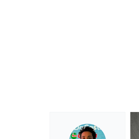
MOTOSİKLET