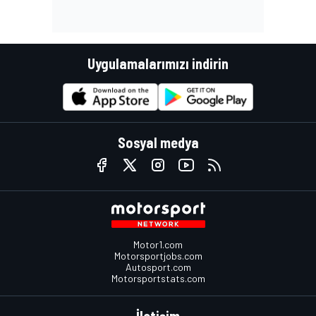
Uygulamalarımızı indirin
Sosyal medya
Motor1.com
Motorsportjobs.com
Autosport.com
Motorsportstats.com