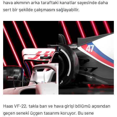
hava akımının arka taraftaki kanatlar sayesinde daha
sert bir şekilde çalışmasını sağlayabilir.
Haas VF-22, takla barı ve hava girişi bölümü açısından
geçen seneki üçgen tasarımı koruyor. Bu sene