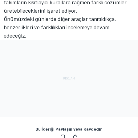
takımların kısıtlayıcı kurallara rağmen farklı çözümler
üretebileceklerini işaret ediyor.
Önümüzdeki günlerde diğer araçlar tanıtıldıkça,
benzerlikleri ve farklılıkları incelemeye devam
edeceğiz.
Bu İçeriği Paylaşın veya Kaydedin