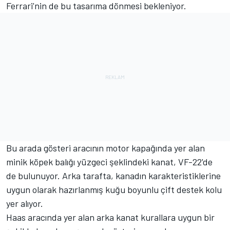
Ferrari'nin de bu tasarıma dönmesi bekleniyor.
Bu arada gösteri aracının motor kapağında yer alan
minik köpek balığı yüzgeci şeklindeki kanat, VF-22'de
de bulunuyor. Arka tarafta, kanadın karakteristiklerine
uygun olarak hazırlanmış kuğu boyunlu çift destek kolu
yer alıyor.
Haas aracında yer alan arka kanat kurallara uygun bir