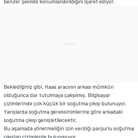
benzer şekilde konumlandırıldığını işaret ediyor.
Beklediğiniz gibi, Haas aracının arkası mümkün
olduğunca dar tutulmaya çalışılmış. Bilgisayar
çizimlerinde çok küçük bir soğutma çıkışı bulunuyor.
Yarışlarda soğutma gereksinimlerine göre arkadaki
soğutma çıkışı genişletilecektir.
Bu aşamada yönetmeliğin izin verdiği panjurlu soğutma
çıkışları çizimlerde bulunmuyor.