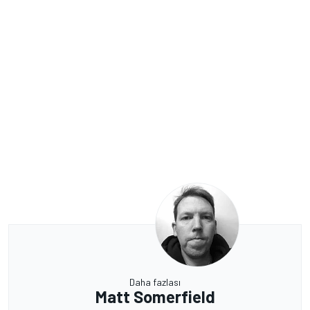
Daha fazlası
Matt Somerfield