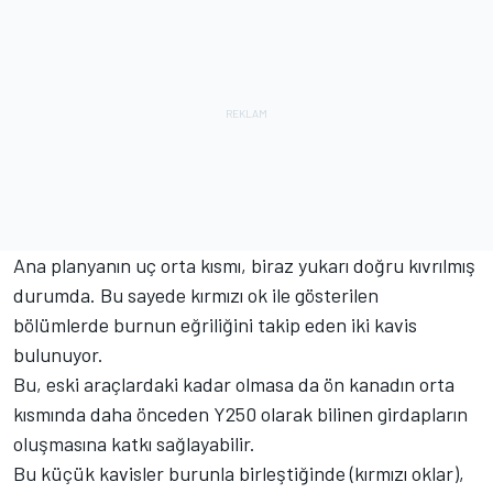
Ana planyanın uç orta kısmı, biraz yukarı doğru kıvrılmış
durumda. Bu sayede kırmızı ok ile gösterilen
bölümlerde burnun eğriliğini takip eden iki kavis
bulunuyor.
Bu, eski araçlardaki kadar olmasa da ön kanadın orta
kısmında daha önceden Y250 olarak bilinen girdapların
oluşmasına katkı sağlayabilir.
Bu küçük kavisler burunla birleştiğinde (kırmızı oklar),