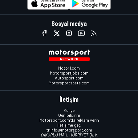
Sosyal medya
Motor1.com
Motorsportjobs.com
Autosport.com
Motorsportstats.com
İletişim
Künye
Geri bildirim
Motorsport.com'da reklam verin
İletişime geç
tr.info@motorsport.com
YAKUPLU MAH. HÜRRİYET BLV.