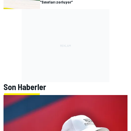
“Sınırları zorluyor”
Son Haberler