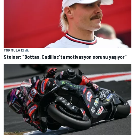
FORMULA 1
2 dk
Steiner: "Bottas, Cadillac'ta motivasyon sorunu yaşıyor"