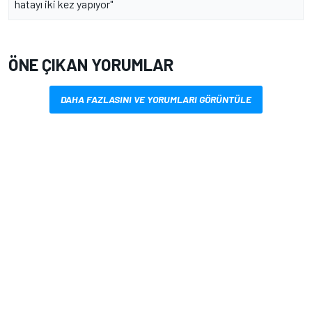
hatayı iki kez yapıyor"
ÖNE ÇIKAN YORUMLAR
DAHA FAZLASINI VE YORUMLARI GÖRÜNTÜLE