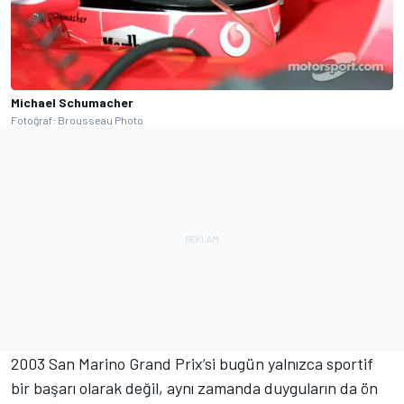
Michael Schumacher
Fotoğraf: Brousseau Photo
2003 San Marino Grand Prix’si bugün yalnızca sportif
bir başarı olarak değil, aynı zamanda duyguların da ön