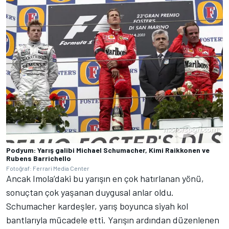
Podyum: Yarış galibi Michael Schumacher, Kimi Raikkonen ve
Rubens Barrichello
Fotoğraf: Ferrari Media Center
Ancak Imola’daki bu yarışın en çok hatırlanan yönü,
sonuçtan çok yaşanan duygusal anlar oldu.
Schumacher kardeşler, yarış boyunca siyah kol
bantlarıyla mücadele etti. Yarışın ardından düzenlenen