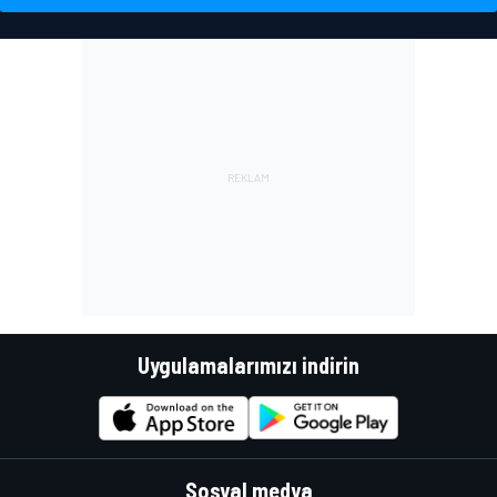
Uygulamalarımızı indirin
Sosyal medya