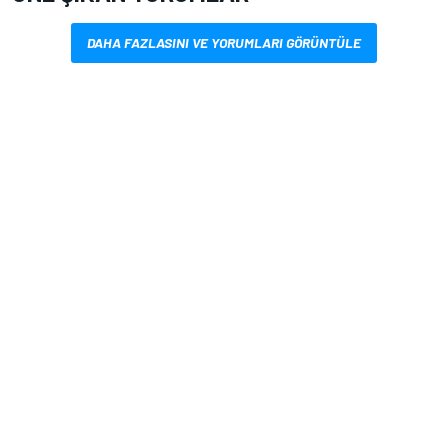
DAHA FAZLASINI VE YORUMLARI GÖRÜNTÜLE