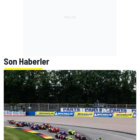
Son Haberler