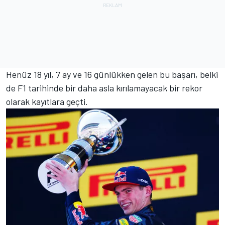
Henüz 18 yıl, 7 ay ve 16 günlükken gelen bu başarı, belki
de F1 tarihinde bir daha asla kırılamayacak bir rekor
olarak kayıtlara geçti.