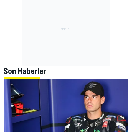
Son Haberler