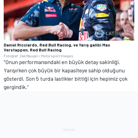
Daniel Ricciardo, Red Bull Racing, ve Yarış galibi Max
Verstappen, Red Bull Racing
Fotoğraf: Zak Mauger / Motorsport Images
“Onun performansındaki en büyük detay sakinliği.
Yarışırken çok büyük bir kapasiteye sahip olduğunu
gösterdi. Son 5 turda lastikler bittiği için hepimiz çok
gergindik.”