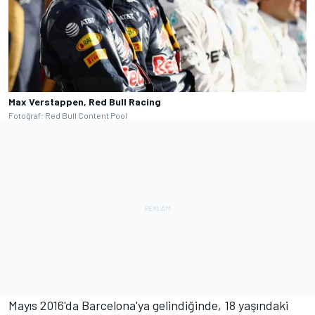
Max Verstappen, Red Bull Racing
Fotoğraf: Red Bull Content Pool
Mayıs 2016'da Barcelona'ya gelindiğinde, 18 yaşındaki