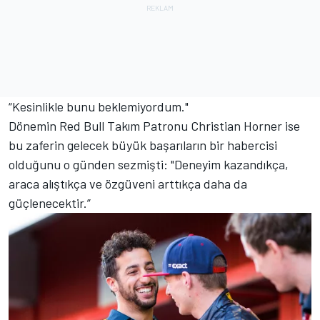
“Kesinlikle bunu beklemiyordum."
Dönemin Red Bull Takım Patronu Christian Horner ise
bu zaferin gelecek büyük başarıların bir habercisi
olduğunu o günden sezmişti: "Deneyim kazandıkça,
araca alıştıkça ve özgüveni arttıkça daha da
güçlenecektir.”