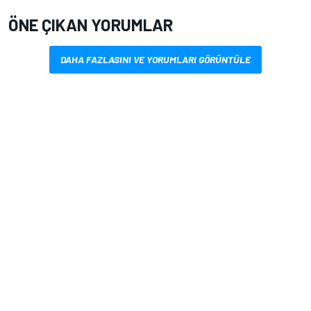
ÖNE ÇIKAN YORUMLAR
DAHA FAZLASINI VE YORUMLARI GÖRÜNTÜLE