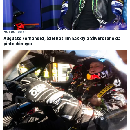
MOTOGP
20 dk
Augusto Fernandez, özel katılım hakkıyla Silverstone'da
piste dönüyor