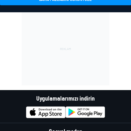
Uygulamalarımızı indirin