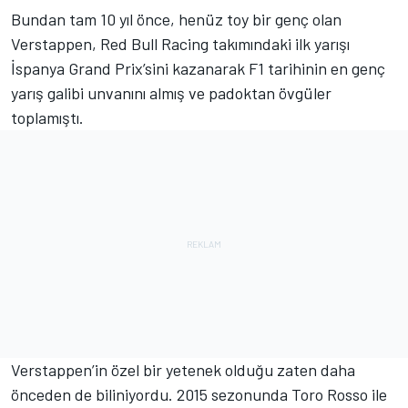
Bundan tam 10 yıl önce, henüz toy bir genç olan
Verstappen, Red Bull Racing takımındaki ilk yarışı
İspanya Grand Prix’sini kazanarak F1 tarihinin en genç
yarış galibi unvanını almış ve padoktan övgüler
toplamıştı.
Verstappen’in özel bir yetenek olduğu zaten daha
önceden de biliniyordu. 2015 sezonunda Toro Rosso ile