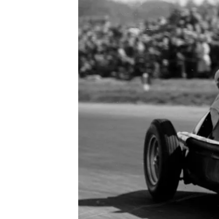
TÜRK SPORCULAR