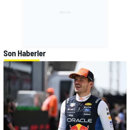
Son Haberler