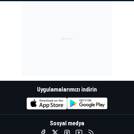
Uygulamalarımızı indirin
Sosyal medya