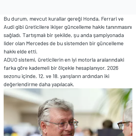
Bu durum, mevcut kurallar gereği Honda, Ferrari ve
Audi gibi üreticilere ikişer güncelleme hakkı tanınmasını
sağladı. Tartışmalı bir şekilde, şu anda şampiyonada
lider olan Mercedes de bu sistemden bir güncelleme
hakkı elde etti.
ADUO sistemi, üreticilerin en iyi motorla aralarındaki
farka göre kademeli bir ölçekle hesaplanıyor. 2026
sezonu içinde, 12. ve 18. yarışların ardından iki
değerlendirme daha yapılacak.