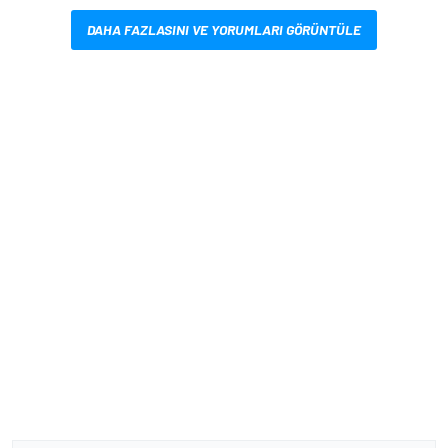
DAHA FAZLASINI VE YORUMLARI GÖRÜNTÜLE