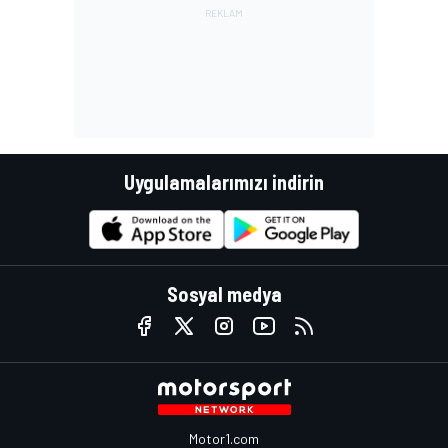
Uygulamalarımızı indirin
Sosyal medya
Motor1.com