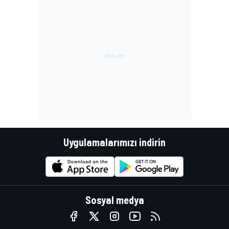
Uygulamalarımızı indirin
Sosyal medya