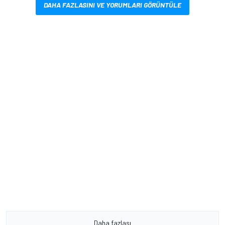
DAHA FAZLASINI VE YORUMLARI GÖRÜNTÜLE
Daha fazlası