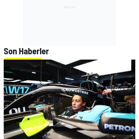
Son Haberler