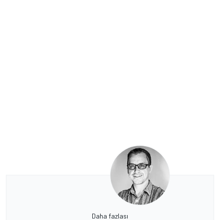
Daha fazlası