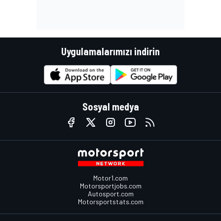
Uygulamalarımızı indirin
Sosyal medya
Motor1.com
Motorsportjobs.com
Autosport.com
Motorsportstats.com