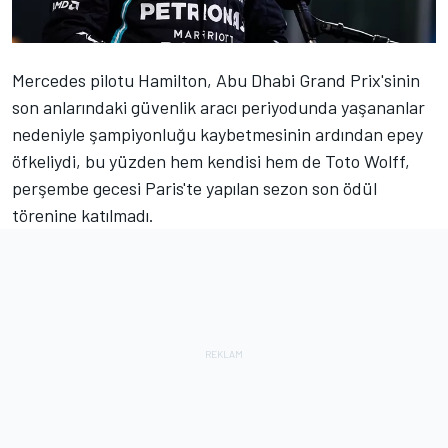
Mercedes pilotu Hamilton, Abu Dhabi Grand Prix'sinin
son anlarındaki güvenlik aracı periyodunda yaşananlar
nedeniyle şampiyonluğu kaybetmesinin ardından epey
öfkeliydi, bu yüzden hem kendisi hem de Toto Wolff,
perşembe gecesi Paris'te yapılan sezon son ödül
törenine katılmadı.