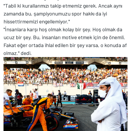
"Tabii ki kurallarımızı takip etmemiz gerek. Ancak aynı
zamanda bu, şampiyonumuzu spor hakkı da iyi
hissettirmemizi engellemiyor."
"İnsanlara karşı hoş olmak kolay bir şey. Hoş olmak da
ucuz bir şey. Bu, insanları motive etmek için de önemli.
Fakat eğer ortada ihlal edilen bir şey varsa, o konuda af
olmaz." dedi.