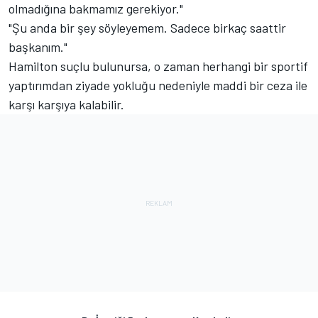
olmadığına bakmamız gerekiyor."
"Şu anda bir şey söyleyemem. Sadece birkaç saattir
başkanım."
Hamilton suçlu bulunursa, o zaman herhangi bir sportif
yaptırımdan ziyade yokluğu nedeniyle maddi bir ceza ile
karşı karşıya kalabilir.