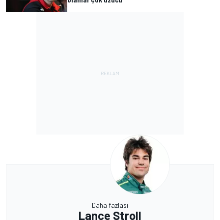
Daha fazlası
Lance Stroll