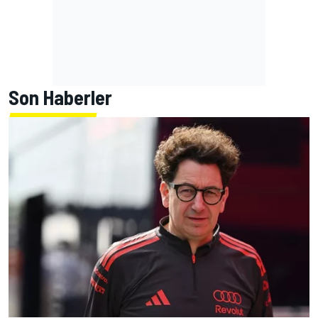
Son Haberler