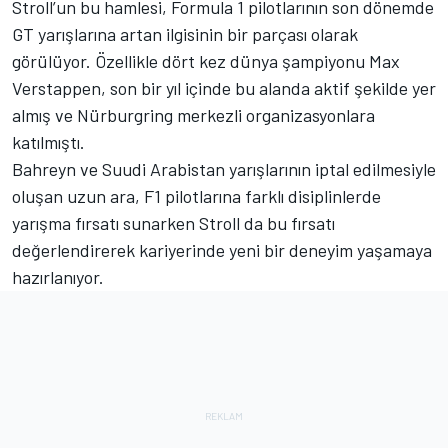
Stroll’un bu hamlesi, Formula 1 pilotlarının son dönemde
GT yarışlarına artan ilgisinin bir parçası olarak
görülüyor. Özellikle dört kez dünya şampiyonu
Max
Verstappen
, son bir yıl içinde bu alanda aktif şekilde yer
almış ve Nürburgring merkezli organizasyonlara
katılmıştı.
Bahreyn ve Suudi Arabistan yarışlarının iptal edilmesiyle
oluşan uzun ara, F1 pilotlarına farklı disiplinlerde
yarışma fırsatı sunarken Stroll da bu fırsatı
değerlendirerek kariyerinde yeni bir deneyim yaşamaya
hazırlanıyor.