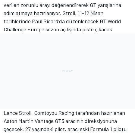
verilen zorunlu arayı değerlendirerek GT yarışlarına
adım atmaya hazırlanıyor. Stroll, 11-12 Nisan
tarihlerinde Paul Ricard’da düzenlenecek GT World
Challenge Europe sezon açılışında piste çıkacak.
Lance Stroll, Comtoyou Racing tarafından hazırlanan
Aston Martin Vantage GT3 aracının direksiyonuna
geçecek. 27 yaşındaki pilot, aracı eski Formula 1 pilotu