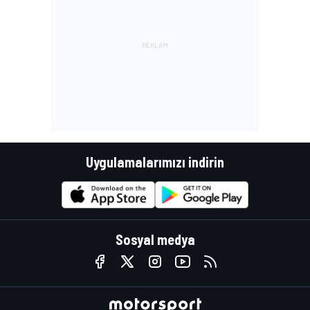
Uygulamalarımızı indirin
Sosyal medya