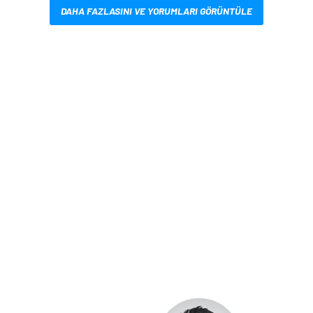
DAHA FAZLASINI VE YORUMLARI GÖRÜNTÜLE