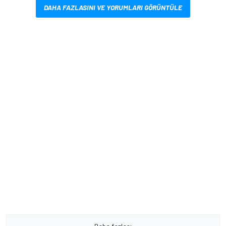
DAHA FAZLASINI VE YORUMLARI GÖRÜNTÜLE