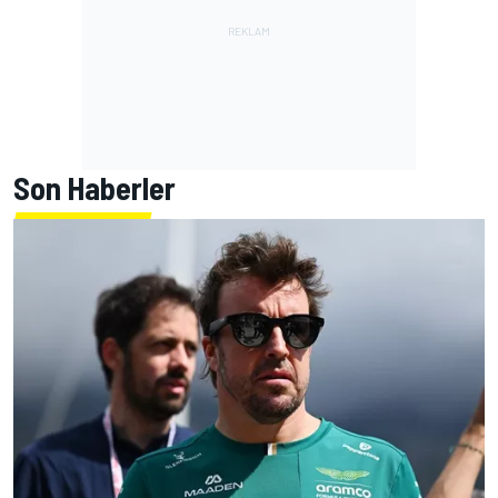
Son Haberler