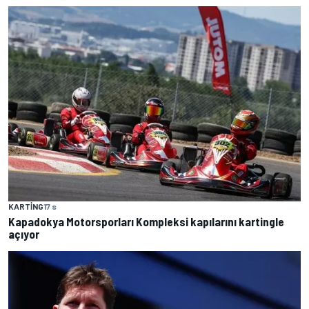
KARTING
17 s
Kapadokya Motorsporları Kompleksi kapılarını kartingle
açıyor