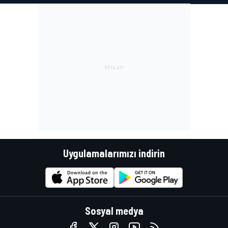
Uygulamalarımızı indirin
Sosyal medya