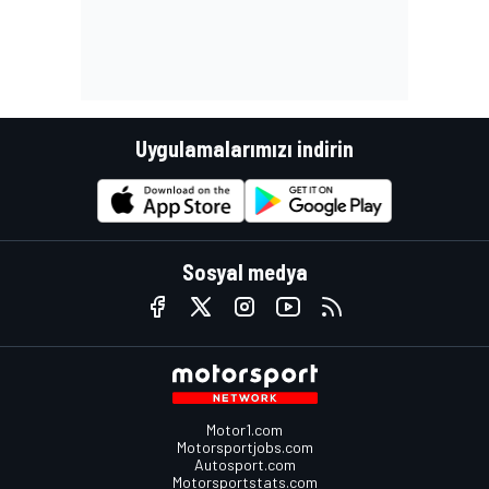
Uygulamalarımızı indirin
Sosyal medya
Motor1.com
Motorsportjobs.com
Autosport.com
Motorsportstats.com