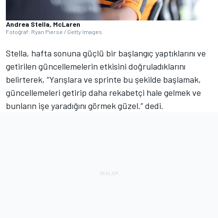
Andrea Stella, McLaren
Fotoğraf: Ryan Pierse / Getty Images
Stella, hafta sonuna güçlü bir başlangıç yaptıklarını ve
getirilen güncellemelerin etkisini doğruladıklarını
belirterek, “Yarışlara ve sprinte bu şekilde başlamak,
güncellemeleri getirip daha rekabetçi hale gelmek ve
bunların işe yaradığını görmek güzel.” dedi.