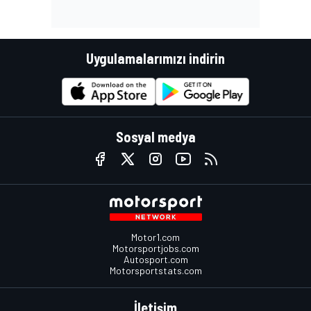
Uygulamalarımızı indirin
Sosyal medya
Motor1.com
Motorsportjobs.com
Autosport.com
Motorsportstats.com
İletişim