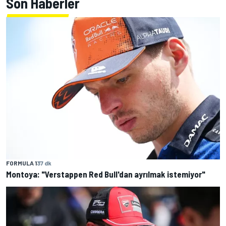
Son Haberler
FORMULA 1
37 dk
Montoya: "Verstappen Red Bull'dan ayrılmak istemiyor"