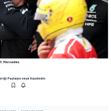
ff, Mercedes
eriği Paylaşın veya Kaydedin