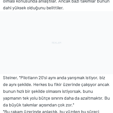
olması konusunda anlaştılar. Ancak bazı takımlar bunun
dahi yüksek olduğunu belittiler.
Steiner, "Pilotların 20'si aynı anda yarışmak istiyor, biz
de aynı şekilde. Herkes bu fikir üzerinde çalışıyor ancak
bunun hızlı bir şekilde olmasını istiyorsak, bunu
yapmanın tek yolu bütçe sınırını daha da azaltmaktır. Bu
da büyük takımlar açısından çok zor."
"Bu rakam üzerinde anlaştık, bu yüzden bu süreci