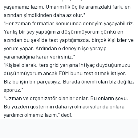
yaşamamız lazım. Umarım ilk üç ile aramızdaki fark, en
azından şimdikinden daha az olur."
"Her zaman formatlar konusunda deneyim yaşayabiliriz.
Yanlış bir şey yaptığımızı düşünmüyorum çünkü en
azından bu şekilde test yaptığımızda, birçok kişi izler ve
yorum yapar. Ardından o deneyin işe yarayıp
yaramadığına karar verirsiniz."
"Kişisel olarak, ters grid yarışına ihtiyaç duyduğumuzu
düşünmüyorum ancak FOM bunu test etmek istiyor.
Biz bu işin bir parçasıyız. Burada önemli olan biz değiliz,
sporuz."
"Uzman ve organizatör olanlar onlar. Bu onların şovu.
Bu yüzden gösterinin daha iyi olması yolunda onlara
yardımcı olmamız lazım." dedi.