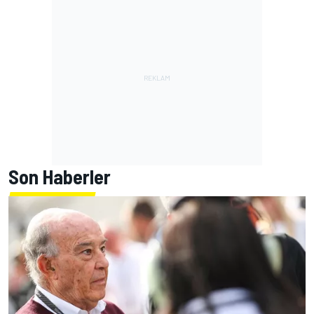
Son Haberler