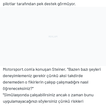
pilotlar tarafından pek destek görmüyor.
Motorsport.com'a konuşan Steiner, "Bazen bazı şeyleri
deneyimlemeniz gerekir çünkü aksi takdirde
denemeden o fikirlerin çalışıp çalışmadığını nasıl
öğreneceksiniz?"
"Simülasyonda çalışabilirsiniz ancak o zaman bunu
uygulamayacağınızı söylersiniz çünkü riskleri