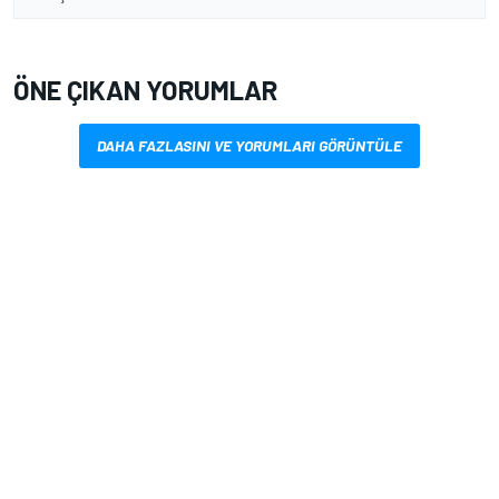
ÖNE ÇIKAN YORUMLAR
DAHA FAZLASINI VE YORUMLARI GÖRÜNTÜLE