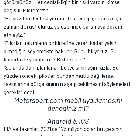
görürsünüz. Her değişikliğin bir riski vardır, kimse
değişiklik istemez."
"Bu yüzden destekliyorum. Test edilip çalışmazsa, o
zaman dürüst oluruz ve üzerinde çalışmaya devam
etmeyiz."
"Pilotlar, takımların birbirlerine yeteri kadar yakın
olmadığını söylemekte haklılar. Bunu biliyoruz. Bu
konuda ne yapabiliriz? Bütçe sınırı."
"Şu anda dahi planlanan bütçe sınırı aşırı fazla. Bu
yüzden öndeki pilotlar bundan mutlu değillerse,
takımlarına bütçe sınırının aşağı çekilmesini söylemeleri
gerekir." dedi.
Motorsport.com mobil uygulamasını
denediniz mi?
Android
&
iOS
FIA ve takımlar, 2021'de 175 milyon dolar bütçe sınırı