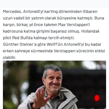
Mercedes, Antonelli'yi karting döneminden itibaren
uzun vadeli bir yatırım olarak bünyesine katmıştı. Buna
karşın, birkaç yıl önce takımın Max Verstappen'i
kadrosuna katma girişimi başarısız olmuş, Hollandalı
pilot Red Bull'da kalmayı tercih etmişti.
Günther Steiner'a göre Wolff'ün Antonelli'yi bu kadar
erken sahneye sürmesinde Verstappen sürecinin etkisi
olabilir.