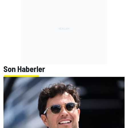
Son Haberler