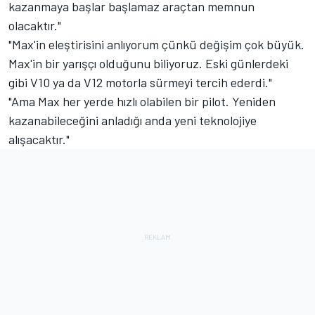
kazanmaya başlar başlamaz araçtan memnun
olacaktır."
"Max'in eleştirisini anlıyorum çünkü değişim çok büyük.
Max'in bir yarışçı olduğunu biliyoruz. Eski günlerdeki
gibi V10 ya da V12 motorla sürmeyi tercih ederdi."
"Ama Max her yerde hızlı olabilen bir pilot. Yeniden
kazanabileceğini anladığı anda yeni teknolojiye
alışacaktır."