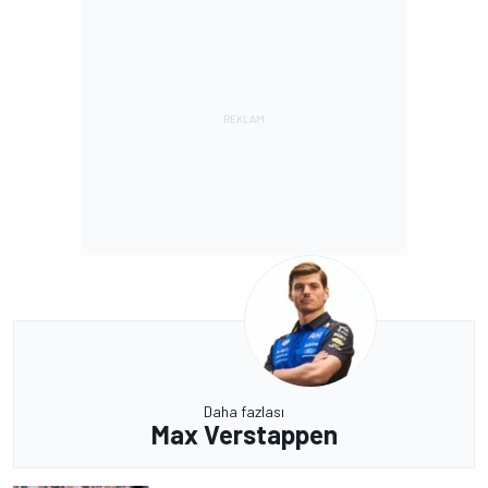
Daha fazlası
Max Verstappen