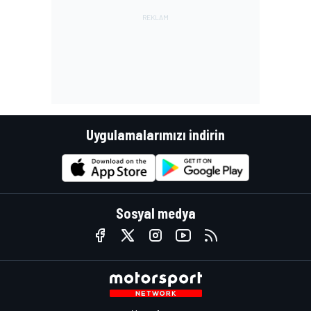
Uygulamalarımızı indirin
Sosyal medya