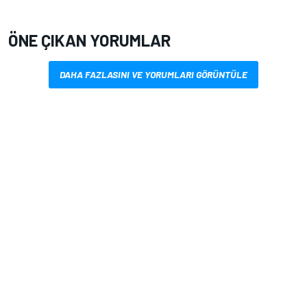
ÖNE ÇIKAN YORUMLAR
DAHA FAZLASINI VE YORUMLARI GÖRÜNTÜLE