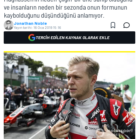
ve insanların neden bir sezonda onun formunun
kaybolduğunu düşündüğünü anlamıyor.
Jonathan Noble
Yayın tarihi:
16 Oca 2019 15:16
TERCIH EDILEN KAYNAK OLARAK EKLE