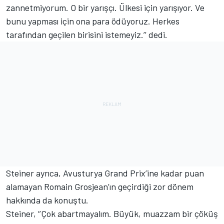
zannetmiyorum. O bir yarışçı. Ülkesi için yarışıyor. Ve
bunu yapması için ona para ödüyoruz. Herkes
tarafından geçilen birisini istemeyiz.’’ dedi.
Steiner ayrıca, Avusturya Grand Prix’ine kadar puan
alamayan Romain Grosjean’ın geçirdiği zor dönem
hakkında da konuştu.
Steiner, ‘’Çok abartmayalım. Büyük, muazzam bir çöküş