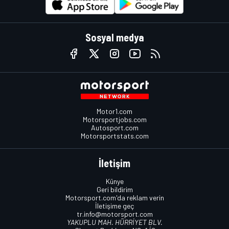
Sosyal medya
Motor1.com
Motorsportjobs.com
Autosport.com
Motorsportstats.com
İletişim
Künye
Geri bildirim
Motorsport.com'da reklam verin
İletişime geç
tr.info@motorsport.com
YAKUPLU MAH. HÜRRİYET BLV.