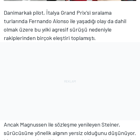
Danimarkalı pilot, İtalya Grand Prix’si sıralama
turlarında Fernando Alonso ile yaşadığı olay da dahil
olmak üzere bu yılki agresif sürüşü nedeniyle
rakiplerinden birçok eleştiri toplamıştı.
Ancak Magnussen ile sözleşme yenileyen Steiner,
sürücüsüne yönelik algının yersiz olduğunu düşünüyor.