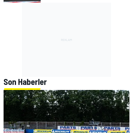
Son Haberler