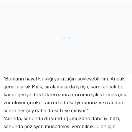
"Bunların hayal kırıklığı yarattığını söyleyebilirim. Ancak
genel olarak Mick, sıralamalarda iyi iş çıkardı ancak bu
kadar geriye düştükten sonra durumu iyileştirmek çok
zor oluyor çünkü tam ortada kalıyorsunuz ve o andan
sonra her şey daha da kötüye gidiyor."
"Aslında, sonunda düşündüğümüzden daha iyi bitti,
sonunda pozisyon mücadelesi verebildik. O an için