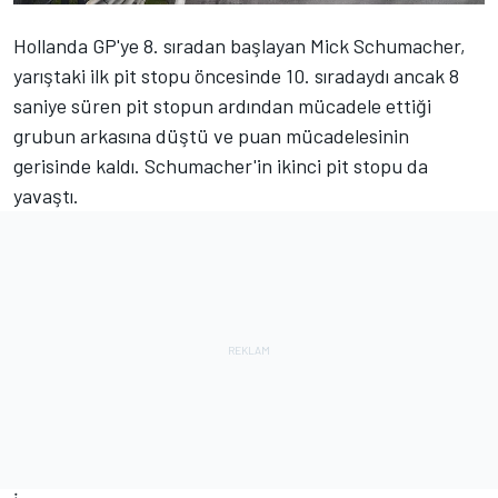
Hollanda GP'ye 8. sıradan başlayan Mick Schumacher,
yarıştaki ilk pit stopu öncesinde 10. sıradaydı ancak 8
saniye süren pit stopun ardından mücadele ettiği
grubun arkasına düştü ve puan mücadelesinin
gerisinde kaldı. Schumacher'in ikinci pit stopu da
yavaştı.