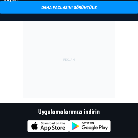
DAHA FAZLASINI GÖRÜNTÜLE
Uygulamalarımızı indirin