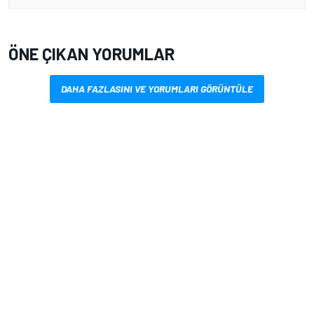
ÖNE ÇIKAN YORUMLAR
DAHA FAZLASINI VE YORUMLARI GÖRÜNTÜLE