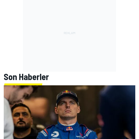
Son Haberler