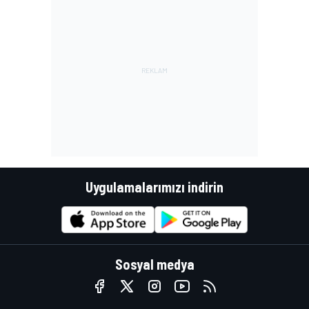
Uygulamalarımızı indirin
Sosyal medya