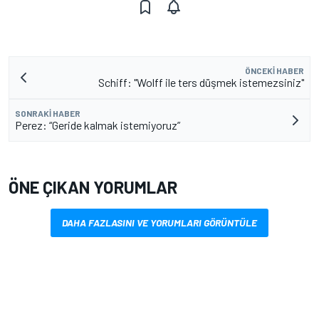
ÖNCEKI HABER
Schiff: "Wolff ile ters düşmek istemezsiniz"
SONRAKI HABER
Perez: “Geride kalmak istemiyoruz”
ÖNE ÇIKAN YORUMLAR
DAHA FAZLASINI VE YORUMLARI GÖRÜNTÜLE