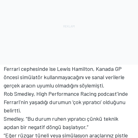
Ferrari cephesinde ise Lewis Hamilton, Kanada GP
öncesi simülatör kullanmayacağını ve sanal verilerle
gerçek aracın uyumlu olmadığını söylemişti.
Rob Smedley, High Performance Racing podcast’inde
Ferrari’nin yaşadığı durumun ‘çok yıpratıcı’ olduğunu
belirtti.
Smedley, “Bu durum ruhen yıpratıcı çünkü teknik
açıdan bir negatif döngü başlatıyor.”
“Eğer rüzgar tüneli veya simülasyon araçlarınız pistle