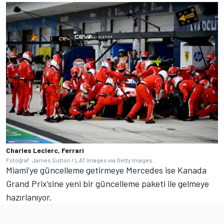
Charles Leclerc, Ferrari
Fotoğraf: James Sutton / LAT Images via Getty Images
Miami’ye güncelleme getirmeye Mercedes ise Kanada
Grand Prix’sine yeni bir güncelleme paketi ile gelmeye
hazırlanıyor.