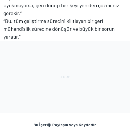
uyuşmuyorsa, geri dönüp her şeyi yeniden çözmeniz
gerekir.”
“Bu, tüm geliştirme sürecini kilitleyen bir geri
mühendislik sürecine dönüşür ve büyük bir sorun
yaratır.”
Bu İçeriği Paylaşın veya Kaydedin