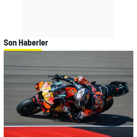
Son Haberler