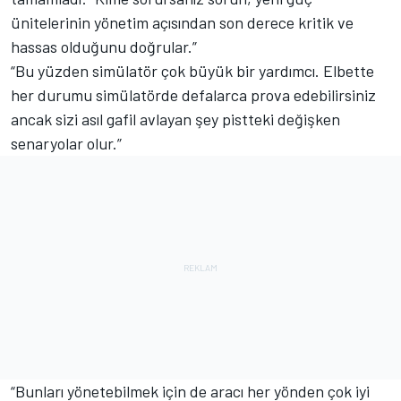
ünitelerinin yönetim açısından son derece kritik ve
hassas olduğunu doğrular.”
“Bu yüzden simülatör çok büyük bir yardımcı. Elbette
her durumu simülatörde defalarca prova edebilirsiniz
ancak sizi asıl gafil avlayan şey pistteki değişken
senaryolar olur.”
“Bunları yönetebilmek için de aracı her yönden çok iyi