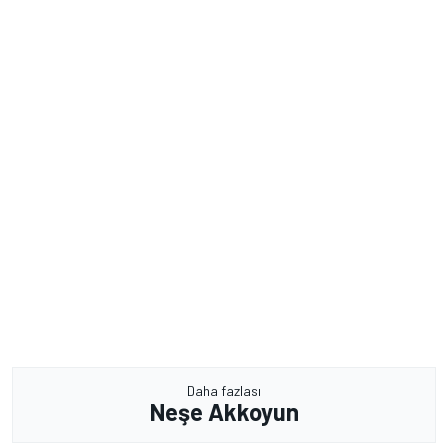
Daha fazlası
Neşe Akkoyun