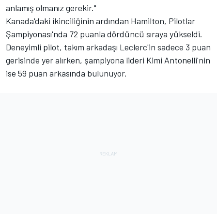
anlamış olmanız gerekir."
Kanada'daki ikinciliğinin ardından Hamilton, Pilotlar
Şampiyonası'nda 72 puanla dördüncü sıraya yükseldi.
Deneyimli pilot, takım arkadaşı Leclerc'in sadece 3 puan
gerisinde yer alırken, şampiyona lideri Kimi Antonelli'nin
ise 59 puan arkasında bulunuyor.