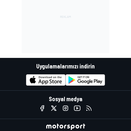
Uygulamalarımızı indirin
Sosyal medya