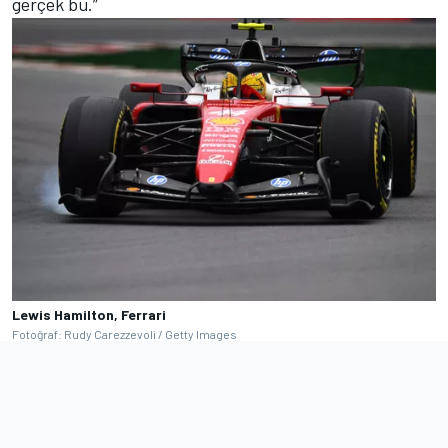
gerçek bu.”
Lewis Hamilton, Ferrari
Fotoğraf: Rudy Carezzevoli / Getty Images