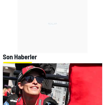
Son Haberler