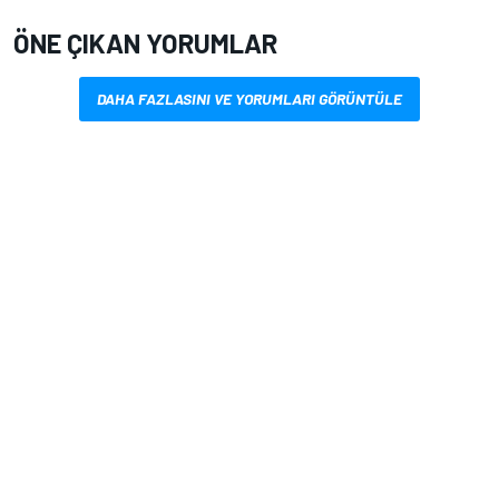
ÖNE ÇIKAN YORUMLAR
DAHA FAZLASINI VE YORUMLARI GÖRÜNTÜLE