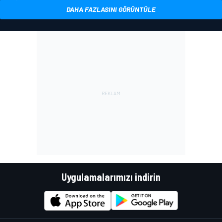
DAHA FAZLASINI GÖRÜNTÜLE
Uygulamalarımızı indirin