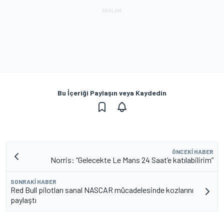
Bu İçeriği Paylaşın veya Kaydedin
ÖNCEKI HABER
Norris: “Gelecekte Le Mans 24 Saat’e katılabilirim”
SONRAKI HABER
Red Bull pilotları sanal NASCAR mücadelesinde kozlarını
paylaştı