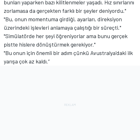
bunları yaparken bazı kilitlenmeler yaşadı. Hız sınırlarını
zorlamasa da gerçekten farklı bir şeyler deniyordu."
"Bu, onun momentuma girdiği, ayarları, direksiyon
üzerindeki işlevleri anlamaya çalıştığı bir süreçti."
"Simülatörde her şeyi öğreniyorlar ama bunu gerçek
pistte hislere dönüştürmek gerekiyor."
"Bu onun için önemli bir adım çünkü Avustralya'daki ilk
yarışa çok az kaldı.”