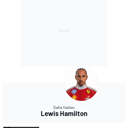
Daha fazlası
Lewis Hamilton