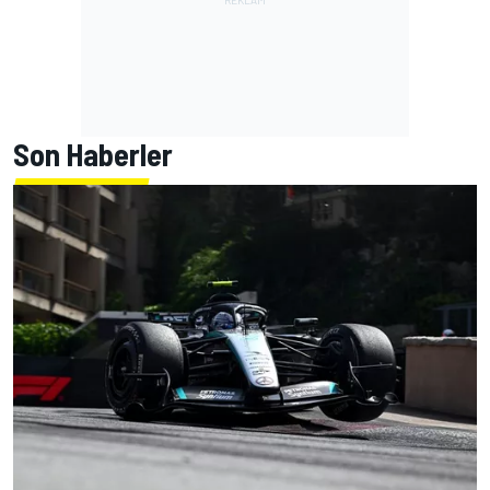
Son Haberler