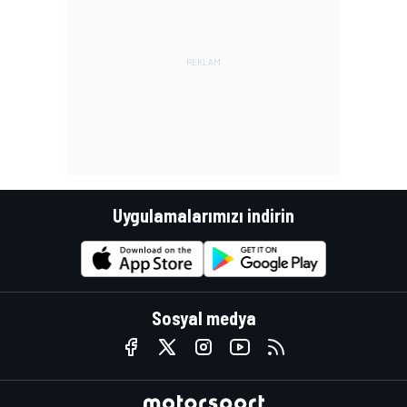
Uygulamalarımızı indirin
Sosyal medya