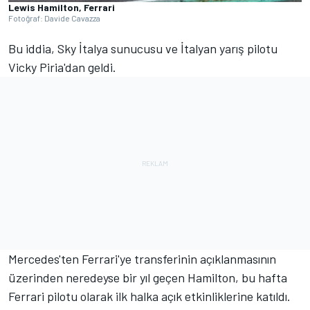
Lewis Hamilton, Ferrari
Fotoğraf: Davide Cavazza
Bu iddia, Sky İtalya sunucusu ve İtalyan yarış pilotu
Vicky Piria'dan geldi.
Mercedes'ten Ferrari'ye transferinin açıklanmasının
üzerinden neredeyse bir yıl geçen Hamilton, bu hafta
Ferrari
pilotu olarak ilk halka açık etkinliklerine katıldı.