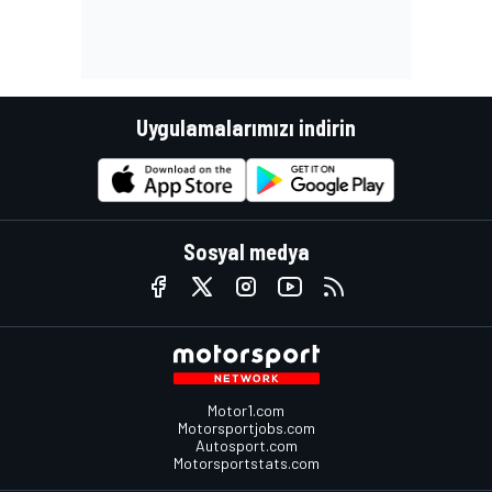
Uygulamalarımızı indirin
Sosyal medya
Motor1.com
Motorsportjobs.com
Autosport.com
Motorsportstats.com