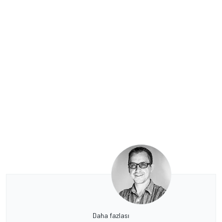
Daha fazlası