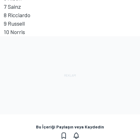
7 Sainz
8 Ricciardo
9 Russell
10 Norris
Bu İçeriği Paylaşın veya Kaydedin