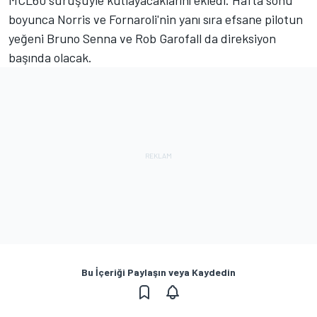
boyunca Norris ve Fornaroli'nin yanı sıra efsane pilotun
yeğeni Bruno Senna ve Rob Garofall da direksiyon
başında olacak.
Bu İçeriği Paylaşın veya Kaydedin