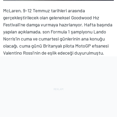
McLaren, 9-12 Temmuz tarihleri arasında
gerçekleştirilecek olan geleneksel Goodwood Hız
Festivali'ne damga vurmaya hazırlanıyor. Hafta başında
yapılan açıklamada, son Formula 1 şampiyonu Lando
Norris’in cuma ve cumartesi günlerinin ana konuğu
olacağı, cuma günü Britanyalı pilota MotoGP efsanesi
Valentino Rossi’nin de eşlik edeceği duyurulmuştu.