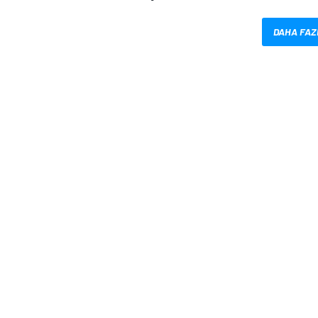
DAHA FAZ