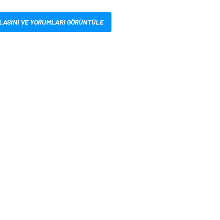
LASINI VE YORUMLARI GÖRÜNTÜLE