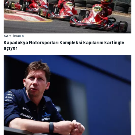
KARTING
8 s
Kapadokya Motorsporları Kompleksi kapılarını kartingle
açıyor