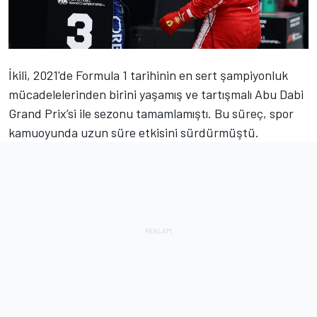
İkili, 2021'de Formula 1 tarihinin en sert şampiyonluk
mücadelelerinden birini yaşamış ve tartışmalı Abu Dabi
Grand Prix’si ile sezonu tamamlamıştı. Bu süreç, spor
kamuoyunda uzun süre etkisini sürdürmüştü.