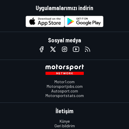
Uygulamalarımızı indirin
Sosyal medya
Motor1.com
Motorsportjobs.com
Autosport.com
Motorsportstats.com
İletişim
Künye
Geri bildirim