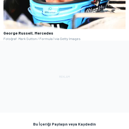
George Russell, Mercedes
Fotoğraf: Mark Sutton / Formula 1 via Getty Images
Bu İçeriği Paylaşın veya Kaydedin