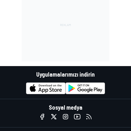
Uygulamalarımızı indirin
Sosyal medya