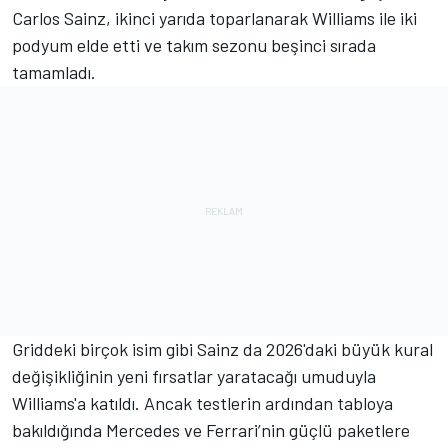
Carlos Sainz, ikinci yarıda toparlanarak Williams ile iki
podyum elde etti ve takım sezonu beşinci sırada
tamamladı.
Griddeki birçok isim gibi Sainz da 2026'daki büyük kural
değişikliğinin yeni fırsatlar yaratacağı umuduyla
Williams'a katıldı. Ancak testlerin ardından tabloya
bakıldığında Mercedes ve Ferrari’nin güçlü paketlere