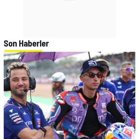
Son Haberler