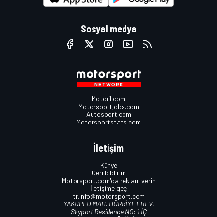
Sosyal medya
Motor1.com
Motorsportjobs.com
Autosport.com
Motorsportstats.com
İletişim
Künye
Geri bildirim
Motorsport.com'da reklam verin
İletişime geç
tr.info@motorsport.com
YAKUPLU MAH. HÜRRİYET BLV.
Skyport Residence NO: 1 İÇ