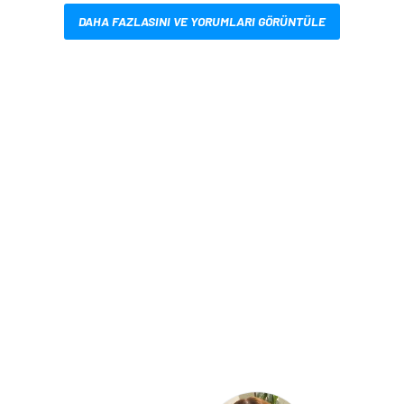
DAHA FAZLASINI VE YORUMLARI GÖRÜNTÜLE