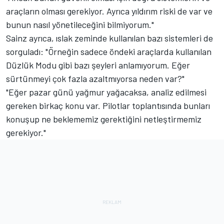
araçların olması gerekiyor. Ayrıca yıldırım riski de var ve
bunun nasıl yönetileceğini bilmiyorum."
Sainz ayrıca, ıslak zeminde kullanılan bazı sistemleri de
sorguladı: "Örneğin sadece öndeki araçlarda kullanılan
Düzlük Modu gibi bazı şeyleri anlamıyorum. Eğer
sürtünmeyi çok fazla azaltmıyorsa neden var?"
"Eğer pazar günü yağmur yağacaksa, analiz edilmesi
gereken birkaç konu var. Pilotlar toplantısında bunları
konuşup ne beklememiz gerektiğini netleştirmemiz
gerekiyor."