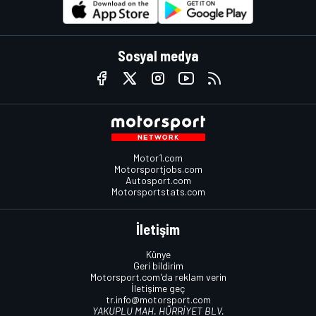
Sosyal medya
Motor1.com
Motorsportjobs.com
Autosport.com
Motorsportstats.com
İletişim
Künye
Geri bildirim
Motorsport.com'da reklam verin
İletişime geç
tr.info@motorsport.com
YAKUPLU MAH. HÜRRİYET BLV.