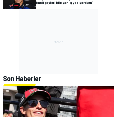
basit şeyleri bile yanlış yapıyordum"
Son Haberler