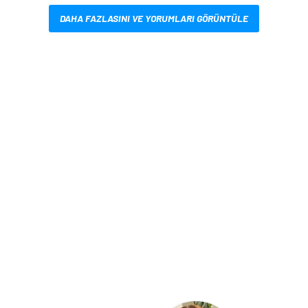
DAHA FAZLASINI VE YORUMLARI GÖRÜNTÜLE