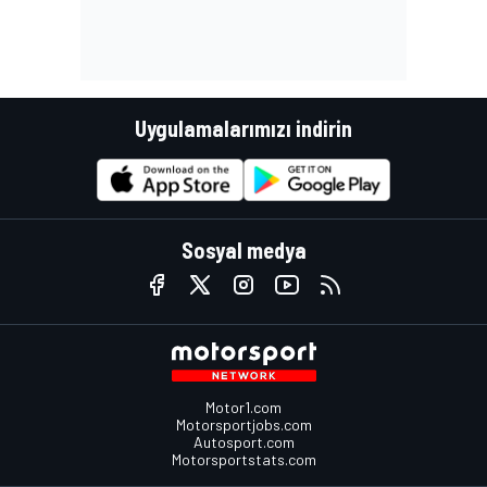
Uygulamalarımızı indirin
Sosyal medya
Motor1.com
Motorsportjobs.com
Autosport.com
Motorsportstats.com