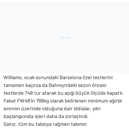
Williams, ocak sonundaki Barselona özel testlerini
tamamen kaçırsa da Bahreyn’deki sezon öncesi
testlerde 748 tur atarak bu açığı büyük ölçüde kapattı.
Fakat FW48’in 768kg olarak belirlenen minimum ağırlık
sınırının üzerinde olduğuna dair iddialar, yılın
başlangıcında işleri daha da zorlaştırdı.
Sainz, tüm bu tabloya rağmen takımın