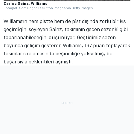
Carlos Sainz, Williams
Fotoğraf: Sam Bagnall / Sutton Images via Getty Images
Williams’ın hem pistte hem de pist dışında zorlu bir kış
geçirdiğini söyleyen Sainz, takımının geçen sezonki gibi
toparlanabileceğini düşünüyor. Geçtiğimiz sezon
boyunca gelişim gösteren Williams, 137 puan toplayarak
takımlar sıralamasında beşinciliğe yükselmiş, bu
başarısıyla beklentileri aşmıştı.