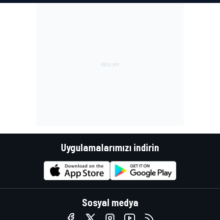
Uygulamalarımızı indirin
Sosyal medya