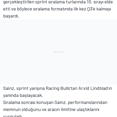
gerçekleştirilen sprint sıralama turlarında 10. sırayı elde
etti ve böylece sıralama formatında ilk kez Q3'e kalmayı
başardı.
Sainz, sprint yarışına Racing Bulls'tan Arvid Lindblad'ın
yanında başlayacak.
Sıralama sonrası konuşan Sainz, performanslarından
memnun olduğunu ve aracın limitine ulaştıklarını
vurguladı.