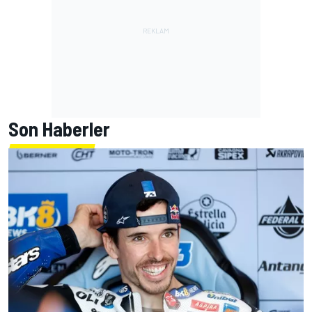
Son Haberler