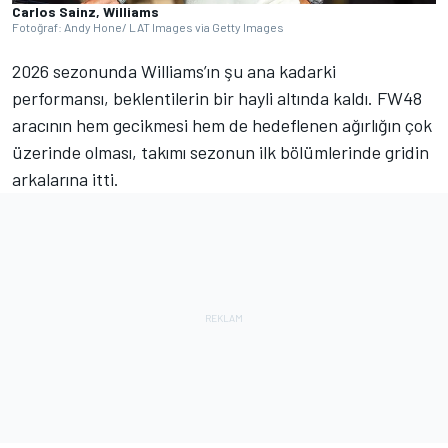
Carlos Sainz, Williams
Fotoğraf: Andy Hone/ LAT Images via Getty Images
2026 sezonunda Williams’ın şu ana kadarki
performansı, beklentilerin bir hayli altında kaldı. FW48
aracının hem gecikmesi hem de hedeflenen ağırlığın çok
üzerinde olması, takımı sezonun ilk bölümlerinde gridin
arkalarına itti.