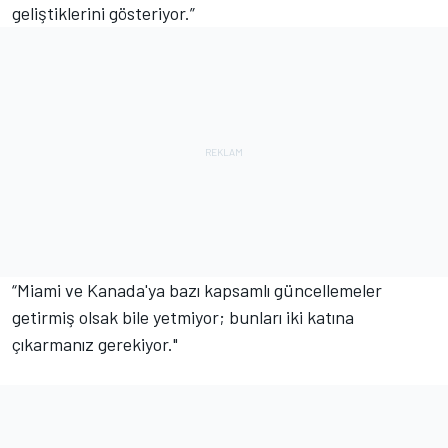
geliştiklerini gösteriyor.”
“Miami ve Kanada'ya bazı kapsamlı güncellemeler
getirmiş olsak bile yetmiyor; bunları iki katına
çıkarmanız gerekiyor."