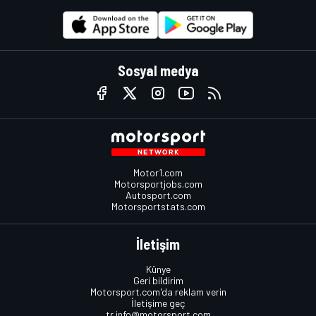
Sosyal medya
Motor1.com
Motorsportjobs.com
Autosport.com
Motorsportstats.com
İletişim
Künye
Geri bildirim
Motorsport.com'da reklam verin
İletişime geç
tr.info@motorsport.com