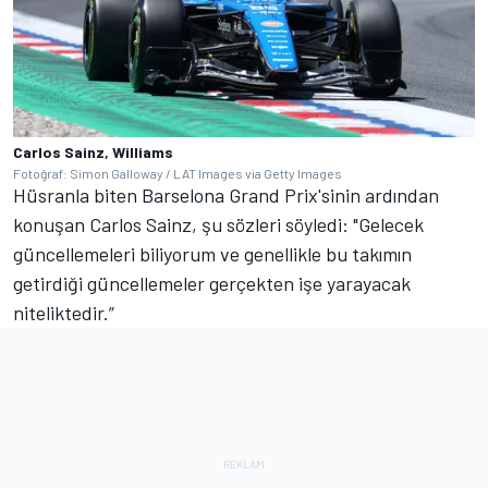
Carlos Sainz, Williams
Fotoğraf: Simon Galloway / LAT Images via Getty Images
Hüsranla biten Barselona Grand Prix'sinin ardından
konuşan Carlos Sainz, şu sözleri söyledi: "Gelecek
güncellemeleri biliyorum ve genellikle bu takımın
getirdiği güncellemeler gerçekten işe yarayacak
niteliktedir.”