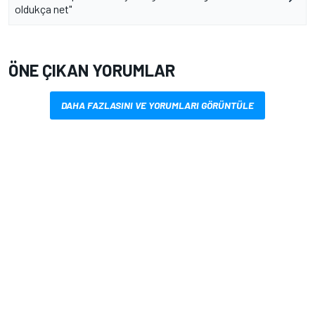
oldukça net"
ÖNE ÇIKAN YORUMLAR
DAHA FAZLASINI VE YORUMLARI GÖRÜNTÜLE