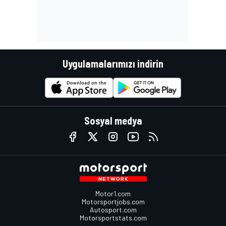
Uygulamalarımızı indirin
Sosyal medya
Motor1.com
Motorsportjobs.com
Autosport.com
Motorsportstats.com