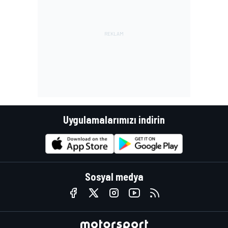
Uygulamalarımızı indirin
Sosyal medya