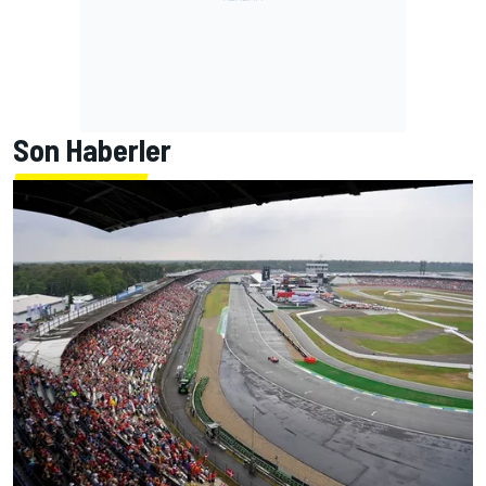
Son Haberler