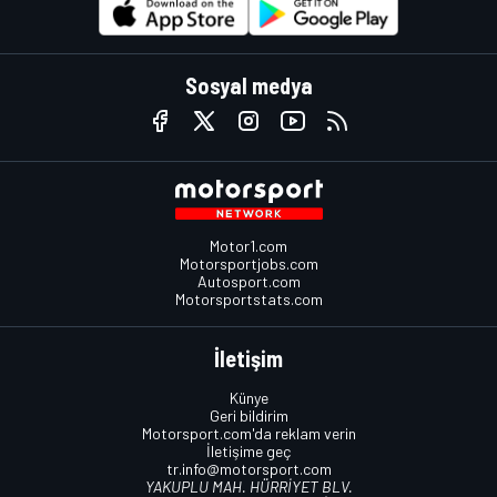
Sosyal medya
Motor1.com
Motorsportjobs.com
Autosport.com
Motorsportstats.com
İletişim
Künye
Geri bildirim
Motorsport.com'da reklam verin
İletişime geç
tr.info@motorsport.com
YAKUPLU MAH. HÜRRİYET BLV.