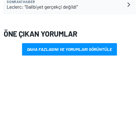
SONRAKI HABER
Leclerc: "Galibiyet gerçekçi değildi"
ÖNE ÇIKAN YORUMLAR
DAHA FAZLASINI VE YORUMLARI GÖRÜNTÜLE