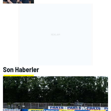
Son Haberler