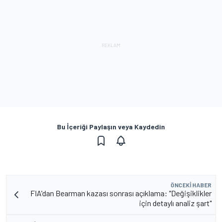
Bu İçeriği Paylaşın veya Kaydedin
ÖNCEKI HABER
FIA'dan Bearman kazası sonrası açıklama: "Değişiklikler
için detaylı analiz şart"