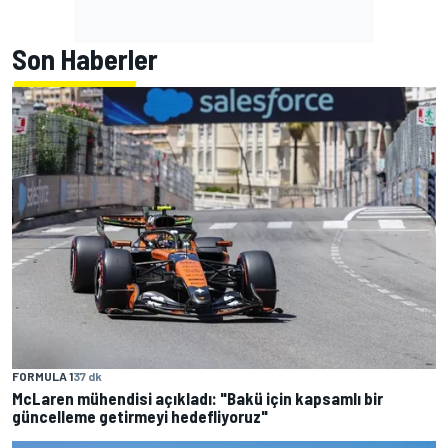
Son Haberler
FORMULA 1
37 dk
McLaren mühendisi açıkladı: "Bakü için kapsamlı bir
güncelleme getirmeyi hedefliyoruz"