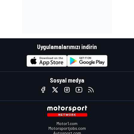
Uygulamalarımızı indirin
Sosyal medya
Motor1.com
Motorsportjobs.com
Autosport.com