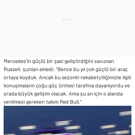
Mercedes’in güçlü bir şasi geliştirdiğini savunan
Russell, şunları ekledi: “Bence bu yıl çok güçlü bir araç
ortaya koyduk. Ancak bu sezonki rekabetçiliğimizle ilgili
konuşmaların çoğu güç ünitesi tarafına dayanıyordu ve
orada büyük gelişim olacak. Ama şu an için o alanda
yenilmesi gereken takım Red Bull.”