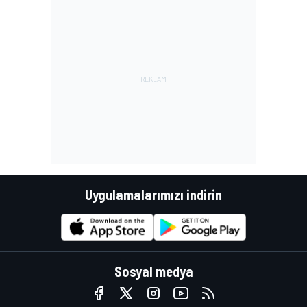
Uygulamalarımızı indirin
Sosyal medya