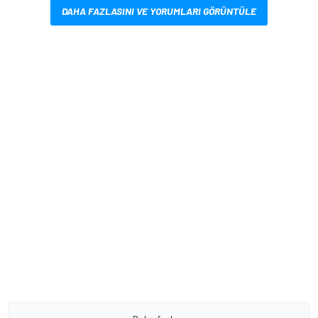
DAHA FAZLASINI VE YORUMLARI GÖRÜNTÜLE