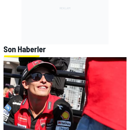
Son Haberler