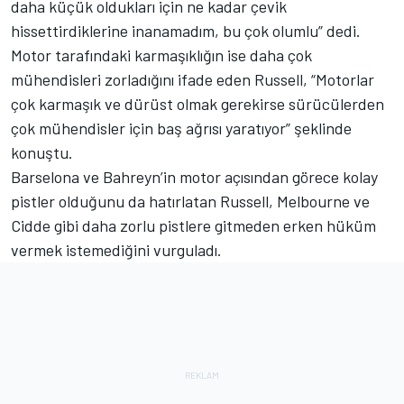
daha küçük oldukları için ne kadar çevik
hissettirdiklerine inanamadım, bu çok olumlu” dedi.
Motor tarafındaki karmaşıklığın ise daha çok
mühendisleri zorladığını ifade eden Russell, “Motorlar
çok karmaşık ve dürüst olmak gerekirse sürücülerden
çok mühendisler için baş ağrısı yaratıyor” şeklinde
konuştu.
Barselona ve Bahreyn’in motor açısından görece kolay
pistler olduğunu da hatırlatan Russell, Melbourne ve
Cidde gibi daha zorlu pistlere gitmeden erken hüküm
vermek istemediğini vurguladı.