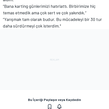
“Bana karting günlerimizi hatırlattı. Birbirimize hiç
temas etmedik ama çok sert ve çok yakındık.”
“Yarışmak tam olarak budur. Bu mücadeleyi bir 30 tur
daha sürdürmeyi çok isterdim."
Bu İçeriği Paylaşın veya Kaydedin