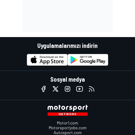
Uygulamalarımızı indirin
Sosyal medya
Motor1.com
Motorsportjobs.com
Autosport.com