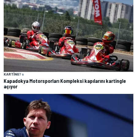
KARTING
7 s
Kapadokya Motorsporları Kompleksi kapılarını kartingle
açıyor