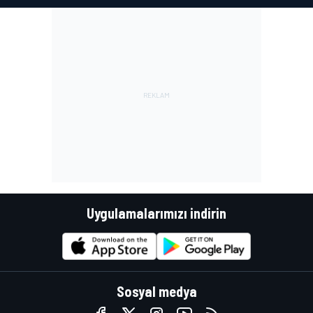
Uygulamalarımızı indirin
Sosyal medya