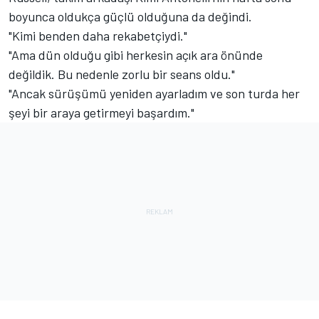
boyunca oldukça güçlü olduğuna da değindi.
"Kimi benden daha rekabetçiydi."
"Ama dün olduğu gibi herkesin açık ara önünde
değildik. Bu nedenle zorlu bir seans oldu."
"Ancak sürüşümü yeniden ayarladım ve son turda her
şeyi bir araya getirmeyi başardım."