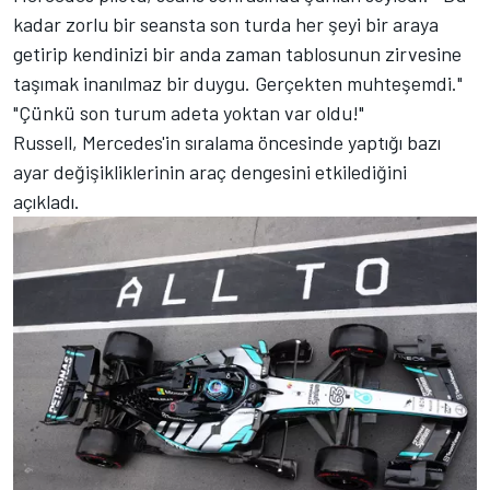
kadar zorlu bir seansta son turda her şeyi bir araya
getirip kendinizi bir anda zaman tablosunun zirvesine
taşımak inanılmaz bir duygu. Gerçekten muhteşemdi."
"Çünkü son turum adeta yoktan var oldu!"
Russell, Mercedes'in sıralama öncesinde yaptığı bazı
ayar değişikliklerinin araç dengesini etkilediğini
açıkladı.