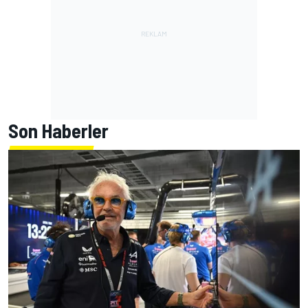
Son Haberler