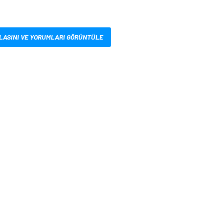
LASINI VE YORUMLARI GÖRÜNTÜLE