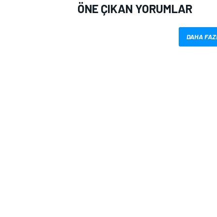
ÖNE ÇIKAN YORUMLAR
DAHA FAZ