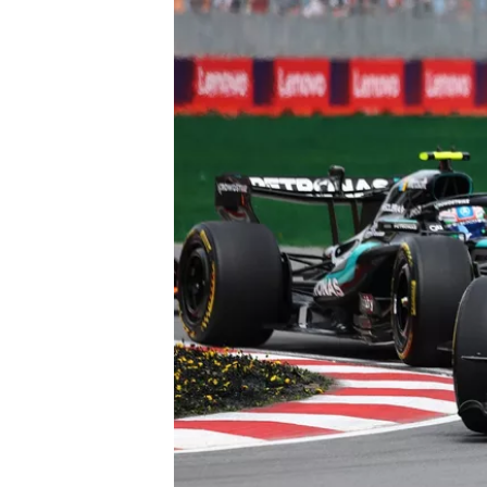
TÜRK SPORCULAR