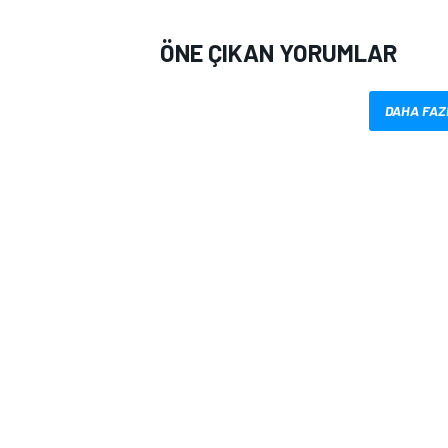
ÖNE ÇIKAN YORUMLAR
DAHA FAZ
MOTOSİKLET