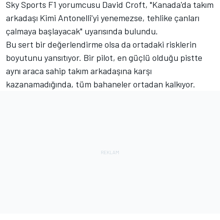
Sky Sports F1 yorumcusu David Croft, "Kanada'da takım
arkadaşı Kimi Antonelli'yi yenemezse, tehlike çanları
çalmaya başlayacak" uyarısında bulundu.
Bu sert bir değerlendirme olsa da ortadaki risklerin
boyutunu yansıtıyor. Bir pilot, en güçlü olduğu pistte
aynı araca sahip takım arkadaşına karşı
kazanamadığında, tüm bahaneler ortadan kalkıyor.