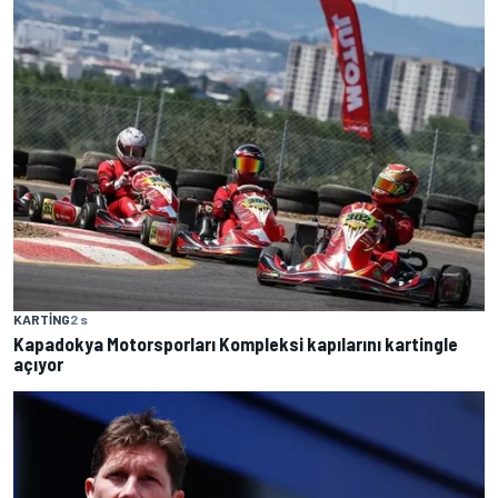
KARTING
2 s
Kapadokya Motorsporları Kompleksi kapılarını kartingle
açıyor