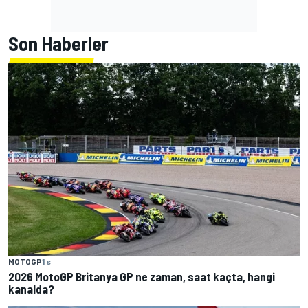
Son Haberler
MOTOGP
1 s
2026 MotoGP Britanya GP ne zaman, saat kaçta, hangi
kanalda?