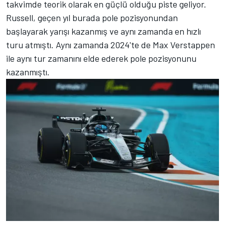
takvimde teorik olarak en güçlü olduğu piste geliyor.
Russell, geçen yıl burada pole pozisyonundan
başlayarak yarışı kazanmış ve aynı zamanda en hızlı
turu atmıştı. Aynı zamanda 2024'te de Max Verstappen
ile aynı tur zamanını elde ederek pole pozisyonunu
kazanmıştı.