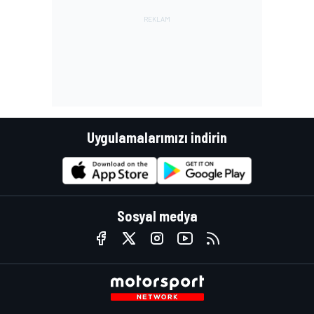
Uygulamalarımızı indirin
Sosyal medya