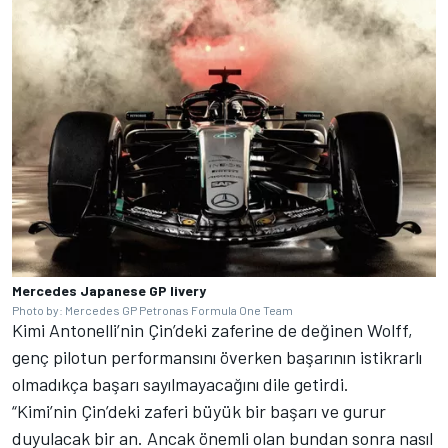
Mercedes Japanese GP livery
Photo by: Mercedes GP Petronas Formula One Team
Kimi Antonelli’nin Çin’deki zaferine de değinen Wolff,
genç pilotun performansını överken başarının istikrarlı
olmadıkça başarı sayılmayacağını dile getirdi.
“Kimi’nin Çin’deki zaferi büyük bir başarı ve gurur
duyulacak bir an. Ancak önemli olan bundan sonra nasıl