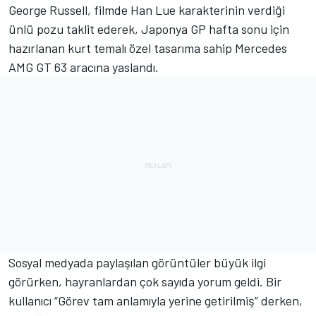
George Russell
, filmde Han Lue karakterinin verdiği
ünlü pozu taklit ederek, Japonya GP hafta sonu için
hazırlanan kurt temalı özel tasarıma sahip
Mercedes
AMG GT 63 aracına yaslandı.
Sosyal medyada paylaşılan görüntüler büyük ilgi
görürken, hayranlardan çok sayıda yorum geldi. Bir
kullanıcı “Görev tam anlamıyla yerine getirilmiş” derken,