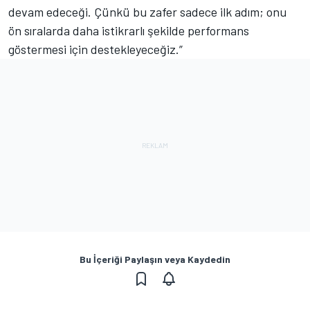
devam edeceği. Çünkü bu zafer sadece ilk adım; onu
ön sıralarda daha istikrarlı şekilde performans
göstermesi için destekleyeceğiz.”
Bu İçeriği Paylaşın veya Kaydedin