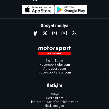
Sosyal medya
Motor1.com
Motorsportjobs.com
Autosport.com
Motorsportstats.com
İletişim
Künye
Geri bildirim
Motorsport.com'da reklam verin
İletişime geç