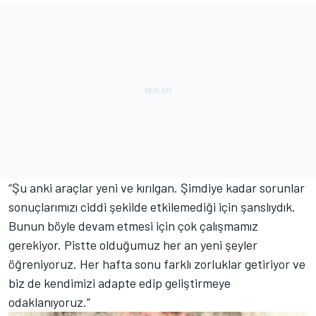
“Şu anki araçlar yeni ve kırılgan. Şimdiye kadar sorunlar
sonuçlarımızı ciddi şekilde etkilemediği için şanslıydık.
Bunun böyle devam etmesi için çok çalışmamız
gerekiyor. Pistte olduğumuz her an yeni şeyler
öğreniyoruz. Her hafta sonu farklı zorluklar getiriyor ve
biz de kendimizi adapte edip geliştirmeye
odaklanıyoruz.”