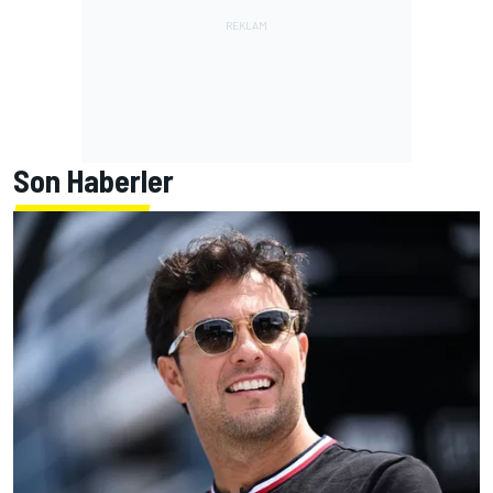
Son Haberler