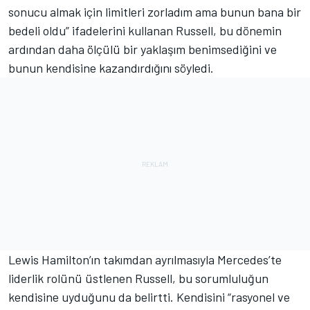
sonucu almak için limitleri zorladım ama bunun bana bir
bedeli oldu” ifadelerini kullanan Russell, bu dönemin
ardından daha ölçülü bir yaklaşım benimsediğini ve
bunun kendisine kazandırdığını söyledi.
Lewis Hamilton’ın takımdan ayrılmasıyla Mercedes’te
liderlik rolünü üstlenen Russell, bu sorumluluğun
kendisine uyduğunu da belirtti. Kendisini “rasyonel ve