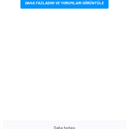
DAHA FAZLASINI VE YORUMLARI GÖRÜNTÜLE
Daha fazlası