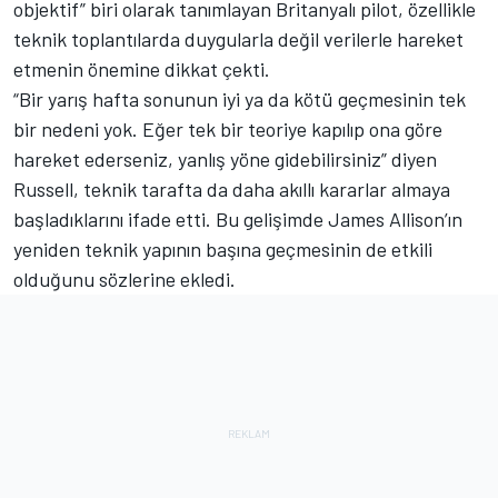
objektif” biri olarak tanımlayan Britanyalı pilot, özellikle
teknik toplantılarda duygularla değil verilerle hareket
etmenin önemine dikkat çekti.
“Bir yarış hafta sonunun iyi ya da kötü geçmesinin tek
bir nedeni yok. Eğer tek bir teoriye kapılıp ona göre
hareket ederseniz, yanlış yöne gidebilirsiniz” diyen
Russell, teknik tarafta da daha akıllı kararlar almaya
başladıklarını ifade etti. Bu gelişimde James Allison’ın
yeniden teknik yapının başına geçmesinin de etkili
olduğunu sözlerine ekledi.