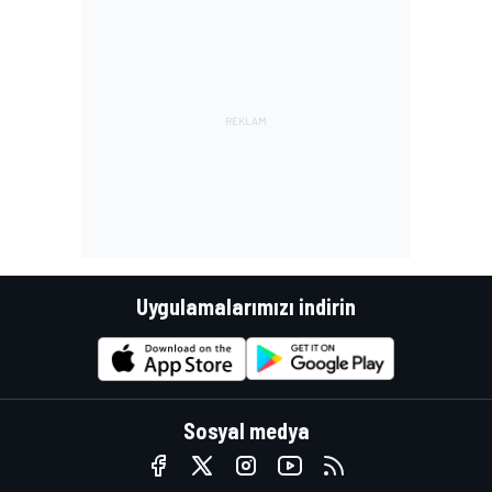
Uygulamalarımızı indirin
Sosyal medya