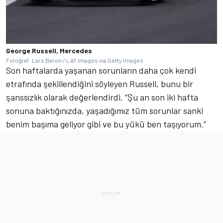
George Russell, Mercedes
Fotoğraf: Lars Baron / LAT Images via Getty Images
Son haftalarda yaşanan sorunların daha çok kendi
etrafında şekillendiğini söyleyen Russell, bunu bir
şanssızlık olarak değerlendirdi. “Şu an son iki hafta
sonuna baktığınızda, yaşadığımız tüm sorunlar sanki
benim başıma geliyor gibi ve bu yükü ben taşıyorum.”