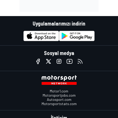
Uygulamalarımızı indirin
Sosyal medya
Motor1.com
Motorsportjobs.com
Autosport.com
Motorsportstats.com
İletişim