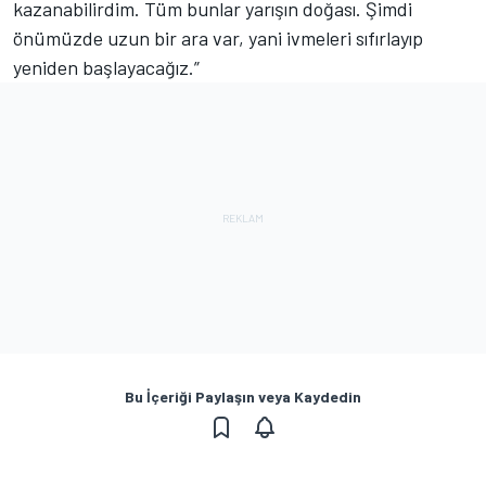
kazanabilirdim. Tüm bunlar yarışın doğası. Şimdi
önümüzde uzun bir ara var, yani ivmeleri sıfırlayıp
yeniden başlayacağız.”
Bu İçeriği Paylaşın veya Kaydedin