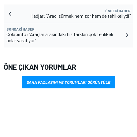
ÖNCEKI HABER
Hadjar: “Aracı sürmek hem zor hem de tehlikeliydi”
SONRAKI HABER
Colapinto: “Araçlar arasındaki hız farkları çok tehlikeli
anlar yaratıyor”
ÖNE ÇIKAN YORUMLAR
DAHA FAZLASINI VE YORUMLARI GÖRÜNTÜLE