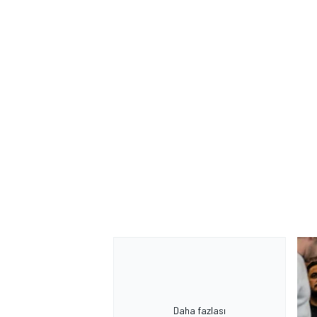
MOTOSİKLET
Daha fazlası